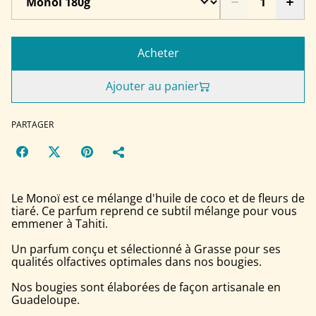
Acheter
Ajouter au panier
PARTAGER
Le Monoï est ce mélange d'huile de coco et de fleurs de
tiaré. Ce parfum reprend ce subtil mélange pour vous
emmener à Tahiti.
Un parfum conçu et sélectionné à Grasse pour ses
qualités olfactives optimales dans nos bougies.
Nos bougies sont élaborées de façon artisanale en
Guadeloupe.