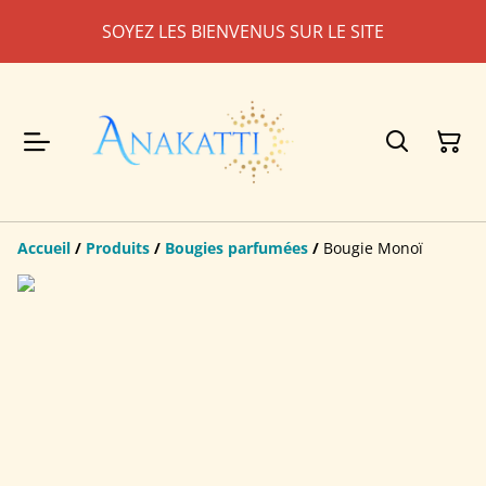
SOYEZ LES BIENVENUS SUR LE SITE
Accueil
/
Produits
/
Bougies parfumées
/
Bougie Monoï