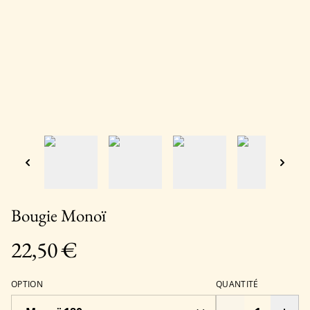
Bougie Monoï
22,50 €
OPTION
QUANTITÉ