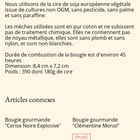
Nous utilisons de la cire de soja européenne végétale
issue de cultures non OGM, sans pesticide, sans palme
et sans paraffine.
Les mèches utilisées sont en pur coton et ne subissent
pas de traitement chimique. Elles ne contiennent pas
de noyau métallique, elles sont sans plomb et sans
nylon, et sont non-blanchies.
Durée de combustion de la bougie est d'environ 45
heures
Dimension :8,4 cm x 7,2 cm
Poids : 390 dont 180g de cire
Articles connexes
Bougie gourmande
Bougie gourmande
"Cerise Noire Explosive"
"Clémentine Monoï"
ÉPUISÉ