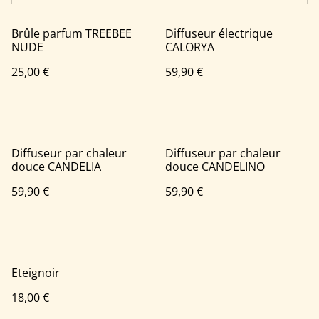
Brûle parfum TREEBEE
Diffuseur électrique
NUDE
CALORYA
25,00 €
59,90 €
Diffuseur par chaleur
Diffuseur par chaleur
douce CANDELIA
douce CANDELINO
59,90 €
59,90 €
Eteignoir
18,00 €