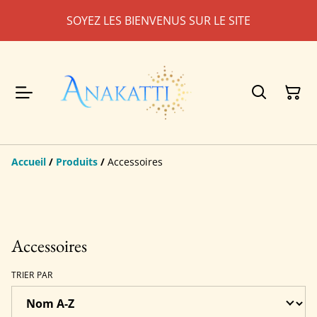
SOYEZ LES BIENVENUS SUR LE SITE
Accueil
/
Produits
/
Accessoires
Accessoires
TRIER PAR