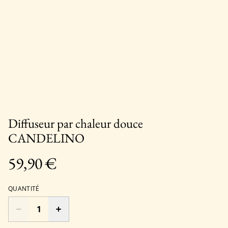
Diffuseur par chaleur douce
CANDELINO
59,90 €
QUANTITÉ