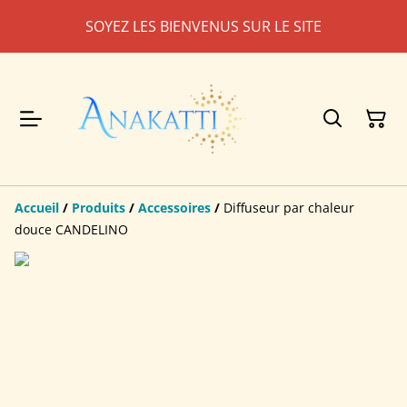
SOYEZ LES BIENVENUS SUR LE SITE
Accueil
/
Produits
/
Accessoires
/
Diffuseur par chaleur
douce CANDELINO