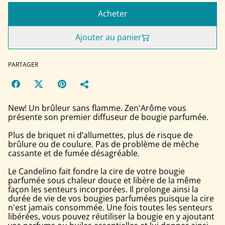
Acheter
Ajouter au panier
PARTAGER
New! Un brûleur sans flamme. Zen'Arôme vous
présente son premier diffuseur de bougie parfumée.
Plus de briquet ni d’allumettes, plus de risque de
brûlure ou de coulure. Pas de problème de mèche
cassante et de fumée désagréable.
Le Candelino fait fondre la cire de votre bougie
parfumée sous chaleur douce et libère de la même
façon les senteurs incorporées. Il prolonge ainsi la
durée de vie de vos bougies parfumées puisque la cire
n'est jamais consommée. Une fois toutes les senteurs
libérées, vous pouvez réutiliser la bougie en y ajoutant