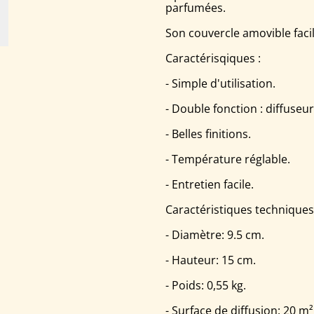
parfumées.
Son couvercle amovible faci
Caractérisqiques :
- Simple d'utilisation.
- Double fonction : diffuseu
- Belles finitions.
- Température réglable.
- Entretien facile.
Caractéristiques techniques
- Diamètre: 9.5 cm.
- Hauteur: 15 cm.
- Poids: 0,55 kg.
- Surface de diffusion: 20 m²