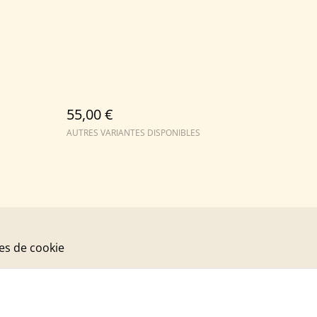
55,00 €
AUTRES VARIANTES DISPONIBLES
ues de cookie