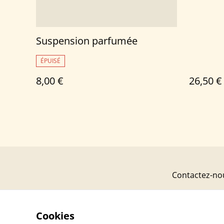
Suspension parfumée
ÉPUISÉ
8,00 €
26,50 €
Contactez-no
Cookies