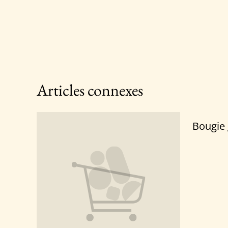
Articles connexes
Bougie