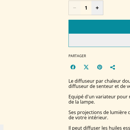
PARTAGER
Le diffuseur par chaleur do
diffuseur de senteur et de v
Equipé d'un variateur pour r
de la lampe.
Ses projections de lumière
de votre intérieur.
Il peut diffuser les huiles es