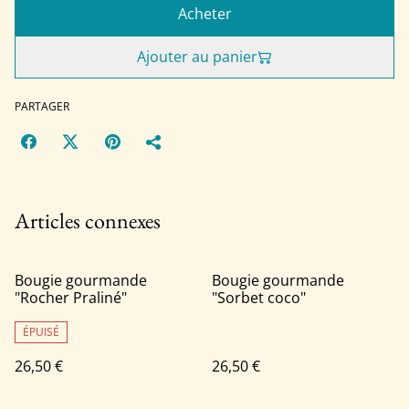
Acheter
Ajouter au panier
PARTAGER
Articles connexes
Bougie gourmande
Bougie gourmande
"Rocher Praliné"
"Sorbet coco"
ÉPUISÉ
26,50 €
26,50 €