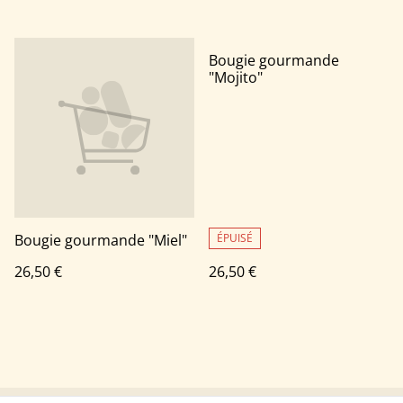
Bougie gourmande
"Mojito"
Bougie gourmande "Miel"
ÉPUISÉ
26,50 €
26,50 €