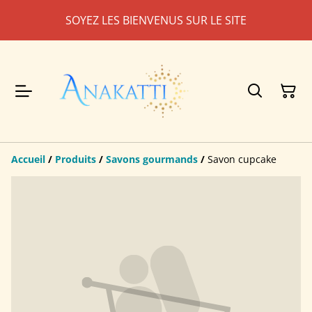
SOYEZ LES BIENVENUS SUR LE SITE
Accueil
/
Produits
/
Savons gourmands
/
Savon cupcake