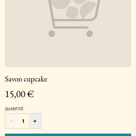
Savon cupcake
15,00 €
QUANTITÉ