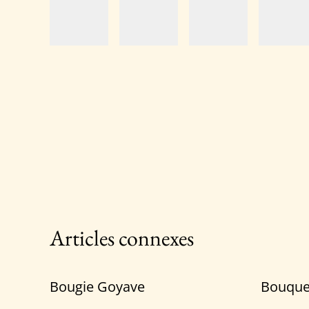
Articles connexes
Bougie Goyave
Bouque