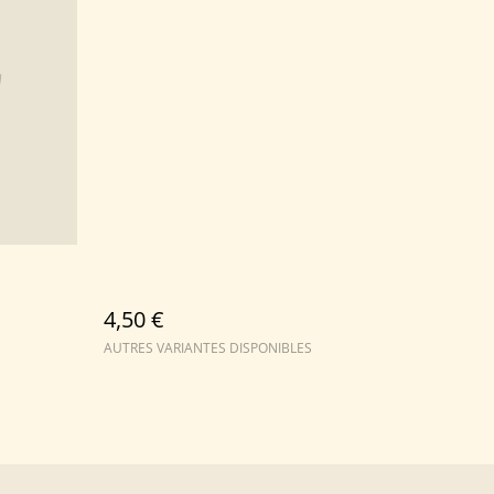
4,50 €
AUTRES VARIANTES DISPONIBLES