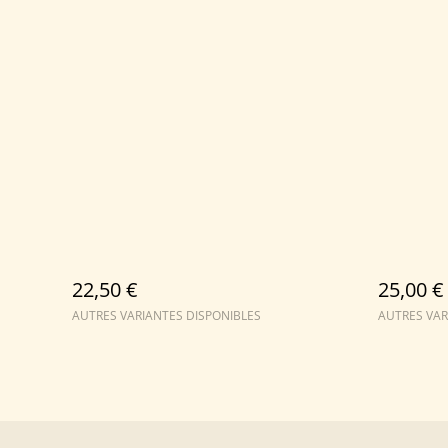
22,50 €
25,00 €
AUTRES VARIANTES DISPONIBLES
AUTRES VAR