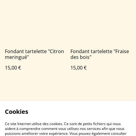
Fondant tartelette "Citron
Fondant tartelette "Fraise
meringué"
des bois"
15,00 €
15,00 €
Cookies
Ce site Internet utilise des cookies. Ce sont de petits fichiers qui nous
aident à comprendre comment vous utilisez nos services afin que nous
puissions améliorer votre expérience. Vous pouvez également consulter