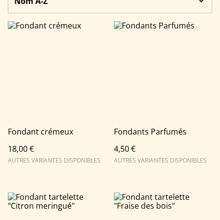
Fondant crémeux
Fondants Parfumés
18,00 €
4,50 €
AUTRES VARIANTES DISPONIBLES
AUTRES VARIANTES DISPONIBLES