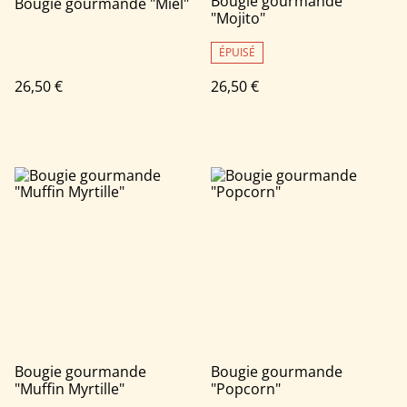
Bougie gourmande
Bougie gourmande "Miel"
"Mojito"
ÉPUISÉ
26,50 €
26,50 €
Bougie gourmande
Bougie gourmande
"Muffin Myrtille"
"Popcorn"